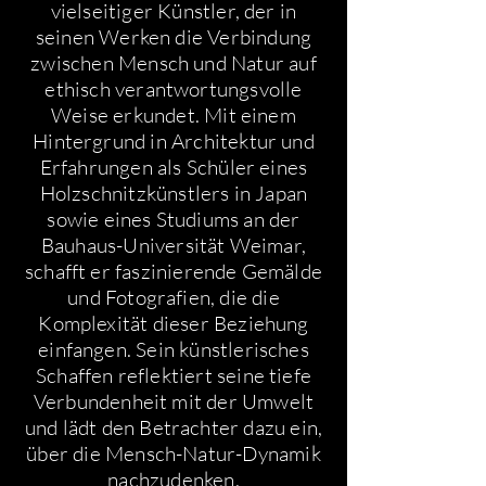
vielseitiger Künstler, der in
seinen Werken die Verbindung
zwischen Mensch und Natur auf
ethisch verantwortungsvolle
Weise erkundet. Mit einem
Hintergrund in Architektur und
Erfahrungen als Schüler eines
Holzschnitzkünstlers in Japan
sowie eines Studiums an der
Bauhaus-Universität Weimar,
schafft er faszinierende Gemälde
und Fotografien, die die
Komplexität dieser Beziehung
einfangen. Sein künstlerisches
Schaffen reflektiert seine tiefe
Verbundenheit mit der Umwelt
und lädt den Betrachter dazu ein,
über die Mensch-Natur-Dynamik
nachzudenken.