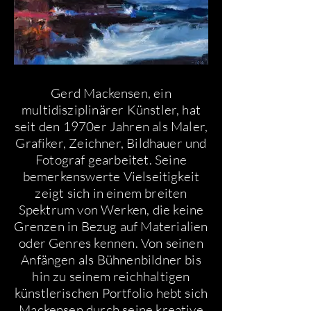
Gerd Mackensen, ein
multidisziplinärer Künstler, hat
seit den 1970er Jahren als Maler,
Grafiker, Zeichner, Bildhauer und
Fotograf gearbeitet. Seine
bemerkenswerte Vielseitigkeit
zeigt sich in einem breiten
Spektrum von Werken, die keine
Grenzen in Bezug auf Materialien
oder Genres kennen. Von seinen
Anfängen als Bühnenbildner bis
hin zu seinem reichhaltigen
künstlerischen Portfolio hebt sich
Mackensen durch seine kreative