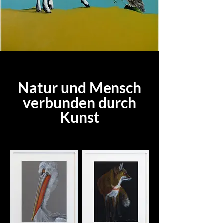
Natur und Mensch
verbunden durch
Kunst