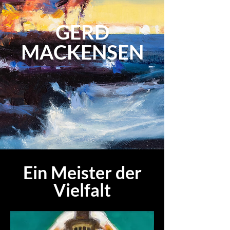
GERD
MACKENSEN
Ein Meister der
Vielfalt