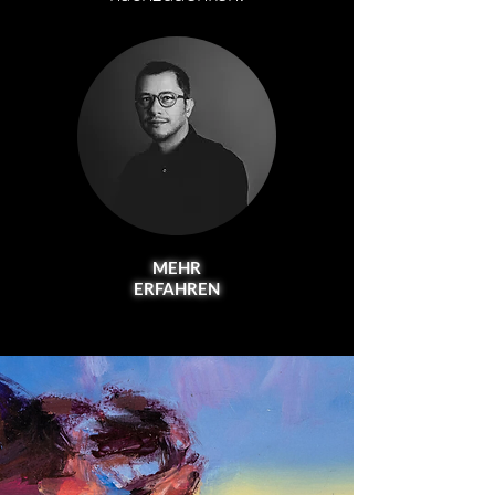
MEHR
ERFAHREN