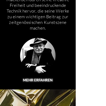
Freiheit und beeindruckende
Technik hervor, die seine Werke
zu einem wichtigen Beitrag zur
zeitgenössischen Kunstszene
machen.
MEHR
ERFAHREN