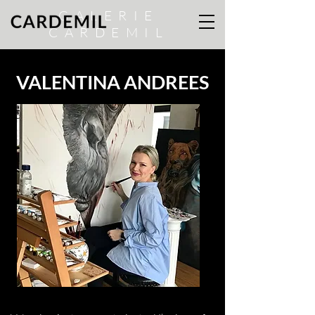
GALERIE
CARDEMIL
VALENTINA ANDREES